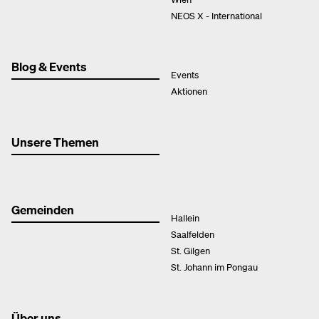
NEOS X - International
Blog & Events
Events
Aktionen
Unsere Themen
Gemeinden
Hallein
Saalfelden
St. Gilgen
St. Johann im Pongau
Über uns