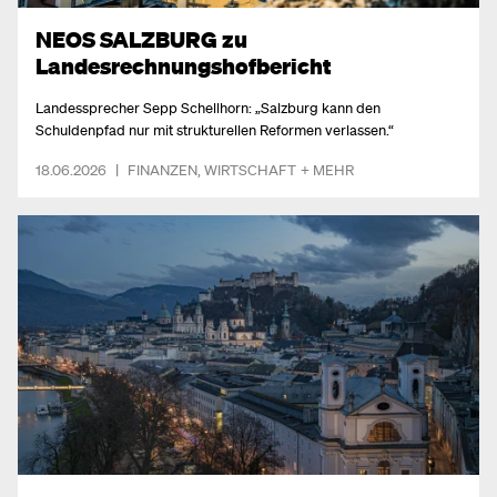
NEOS SALZBURG zu
Landesrechnungshofbericht
Landessprecher Sepp Schellhorn: „Salzburg kann den
Schuldenpfad nur mit strukturellen Reformen verlassen.“
18.06.2026
|
FINANZEN
,
WIRTSCHAFT
+ MEHR