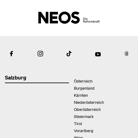
Salzburg
Österreich
Burgenland
Kärnten
Niederösterreich
Oberösterreich
Steiermark
Tirol
Vorarlberg
Wien