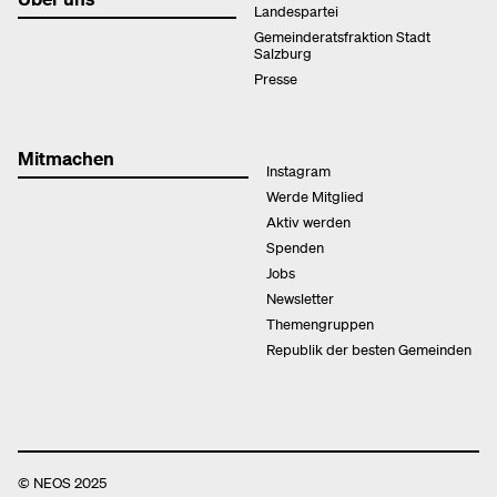
Landespartei
Gemeinderatsfraktion Stadt
Salzburg
Presse
Mitmachen
Instagram
Werde Mitglied
Aktiv werden
Spenden
Jobs
Newsletter
Themengruppen
Republik der besten Gemeinden
© NEOS 2025