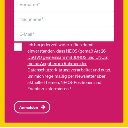
Ich bin jederzeit widerruflich damit
einverstanden, dass
NEOS (gemäß Art 26
DSGVO gemeinsam mit JUNOS und UNOS)
meine Angaben im Rahmen der
Datenschutzerklärung
verarbeitet und nutzt,
um mich regelmäßig per Newsletter über
aktuelle Themen, NEOS-Positionen und
Events zu informieren.*
Anmelden