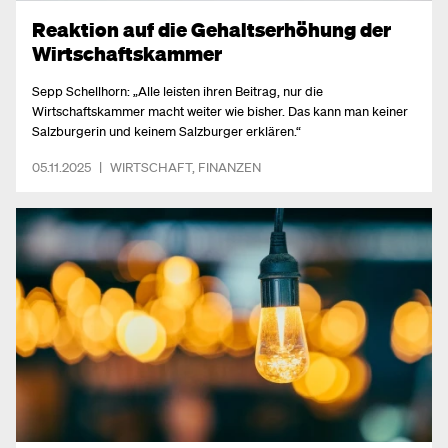
Reaktion auf die Gehaltserhöhung der
Wirtschaftskammer
Sepp Schellhorn: „Alle leisten ihren Beitrag, nur die
Wirtschaftskammer macht weiter wie bisher. Das kann man keiner
Salzburgerin und keinem Salzburger erklären.“
05.11.2025
|
WIRTSCHAFT
,
FINANZEN