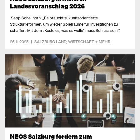
Landesvoranschlag 2026
Sepp Schellhorn: „Es braucht zukunftsorientierte
Strukturreformen, um wieder Spielräume für Investitionen zu
schaffen. Mit dem „Koste es, was es wolle" muss Schluss sein!“
26.11.2025
|
SALZBURG LAND
,
WIRTSCHAFT
+ MEHR
NEOS Salzburg fordern zum