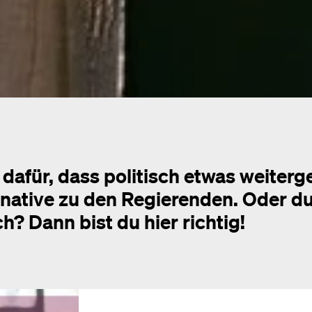
 dafür, dass politisch etwas weiterge
native zu den Regierenden. Oder du 
h? Dann bist du hier richtig!