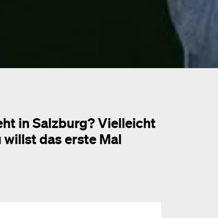
ht in Salzburg? Vielleicht
willst das erste Mal