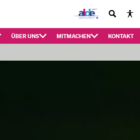
ÜBER UNS
MITMACHEN
KONTAKT