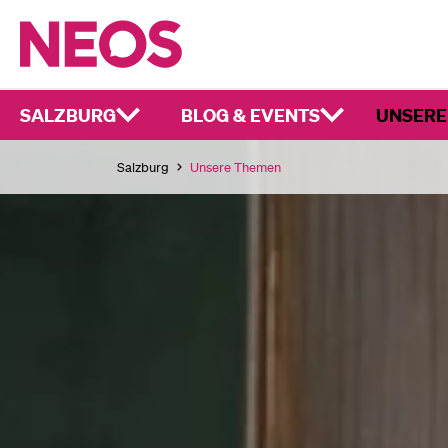
SALZBURG
BLOG & EVENTS
UNSERE
Salzburg
Unsere Themen