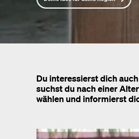
Du interessierst dich auch
suchst du nach einer Alter
wählen und informierst dic