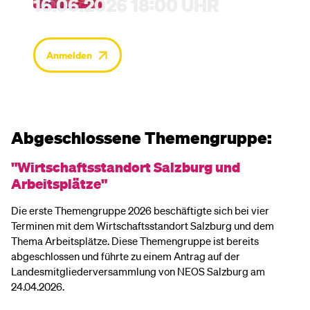
16.06.2026 18:00 UHR
Anmelden
Abgeschlossene Themengruppe:
"Wirtschaftsstandort Salzburg und
Arbeitsplätze"
Die erste Themengruppe 2026 beschäftigte sich bei vier
Terminen mit dem Wirtschaftsstandort Salzburg und dem
Thema Arbeitsplätze. Diese Themengruppe ist bereits
abgeschlossen und führte zu einem Antrag auf der
Landesmitgliederversammlung von NEOS Salzburg am
24.04.2026.