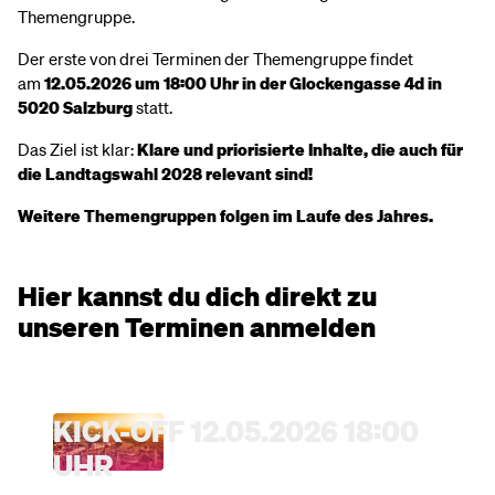
Themengruppe.
Der erste von drei Terminen der Themengruppe findet
am
12.05.2026 um 18:00 Uhr in der Glockengasse 4d in
5020 Salzburg
statt.
Das Ziel ist klar:
Klare und priorisierte Inhalte, die auch für
die Landtagswahl 2028 relevant sind!
Weitere Themengruppen folgen im Laufe des Jahres.
Hier kannst du dich direkt zu
unseren Terminen anmelden
KICK-OFF 12.05.2026 18:00
UHR