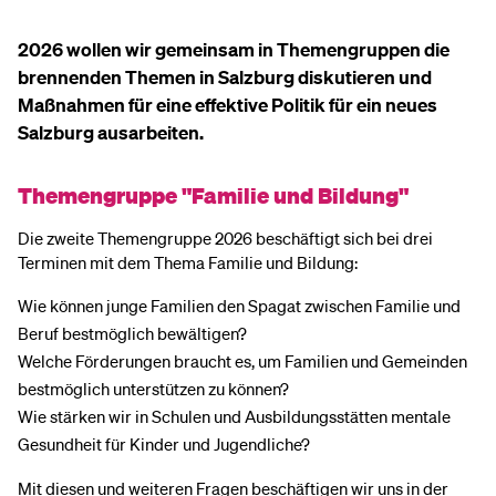
2026 wollen wir gemeinsam in Themengruppen die
brennenden Themen in Salzburg diskutieren und
Maßnahmen für eine effektive Politik für ein neues
Salzburg ausarbeiten.
Themengruppe "Familie und Bildung"
Die zweite Themengruppe 2026 beschäftigt sich bei drei
Terminen mit dem Thema Familie und Bildung:
Wie können junge Familien den Spagat zwischen Familie und
Beruf bestmöglich bewältigen?
Welche Förderungen braucht es, um Familien und Gemeinden
bestmöglich unterstützen zu können?
Wie stärken wir in Schulen und Ausbildungsstätten mentale
Gesundheit für Kinder und Jugendliche?
Mit diesen und weiteren Fragen beschäftigen wir uns in der