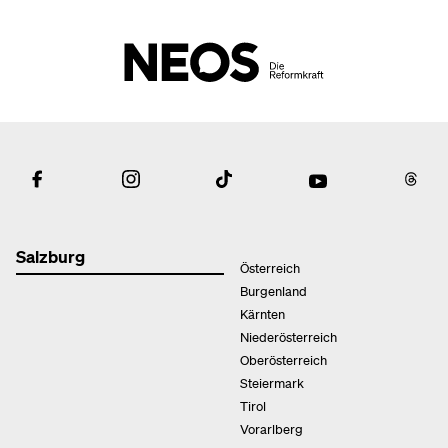
Salzburg
Österreich
Burgenland
Kärnten
Niederösterreich
Oberösterreich
Steiermark
Tirol
Vorarlberg