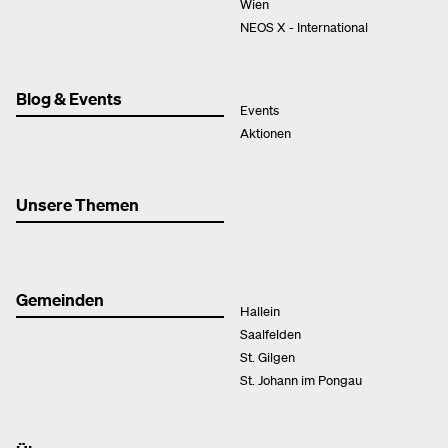
Wien
NEOS X - International
Blog & Events
Events
Aktionen
Unsere Themen
Gemeinden
Hallein
Saalfelden
St. Gilgen
St. Johann im Pongau