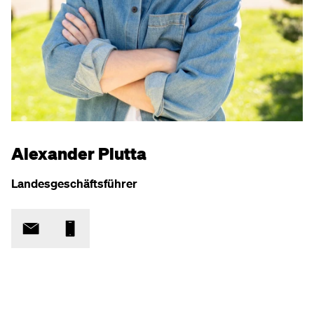
Alexander Plutta
Landesgeschäftsführer