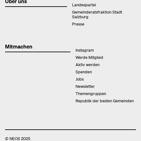
Über uns
Landespartei
Gemeinderatsfraktion Stadt
Salzburg
Presse
Mitmachen
Instagram
Werde Mitglied
Aktiv werden
Spenden
Jobs
Newsletter
Themengruppen
Republik der besten Gemeinden
© NEOS 2025