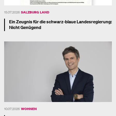
15.07.2026
SALZBURG LAND
Ein Zeugnis für die schwarz-blaue Landesregierung:
Nicht Genügend
Mehr dazu
10.07.2026
WOHNEN