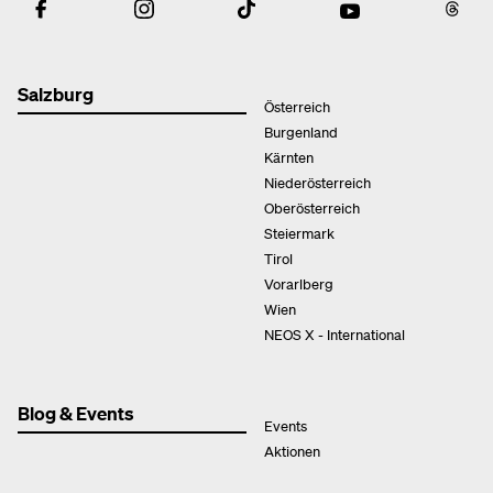
Salzburg
Österreich
Burgenland
Kärnten
Niederösterreich
Oberösterreich
Steiermark
Tirol
Vorarlberg
Wien
NEOS X - International
Blog & Events
Events
Aktionen