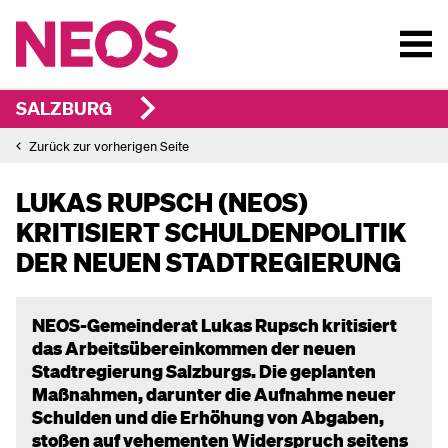
SALZBURG
Zurück zur vorherigen Seite
LUKAS RUPSCH (NEOS)
KRITISIERT SCHULDENPOLITIK
DER NEUEN STADTREGIERUNG
NEOS-Gemeinderat Lukas Rupsch kritisiert
das Arbeitsübereinkommen der neuen
Stadtregierung Salzburgs. Die geplanten
Maßnahmen, darunter die Aufnahme neuer
Schulden und die Erhöhung von Abgaben,
stoßen auf vehementen Widerspruch seitens