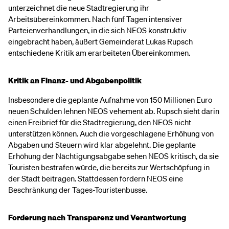
unterzeichnet die neue Stadtregierung ihr
Arbeitsübereinkommen. Nach fünf Tagen intensiver
Parteienverhandlungen, in die sich NEOS konstruktiv
eingebracht haben, äußert Gemeinderat Lukas Rupsch
entschiedene Kritik am erarbeiteten Übereinkommen.
Kritik an Finanz- und Abgabenpolitik
Insbesondere die geplante Aufnahme von 150 Millionen Euro
neuen Schulden lehnen NEOS vehement ab. Rupsch sieht darin
einen Freibrief für die Stadtregierung, den NEOS nicht
unterstützen können. Auch die vorgeschlagene Erhöhung von
Abgaben und Steuern wird klar abgelehnt. Die geplante
Erhöhung der Nächtigungsabgabe sehen NEOS kritisch, da sie
Touristen bestrafen würde, die bereits zur Wertschöpfung in
der Stadt beitragen. Stattdessen fordern NEOS eine
Beschränkung der Tages-Touristenbusse.
Forderung nach Transparenz und Verantwortung