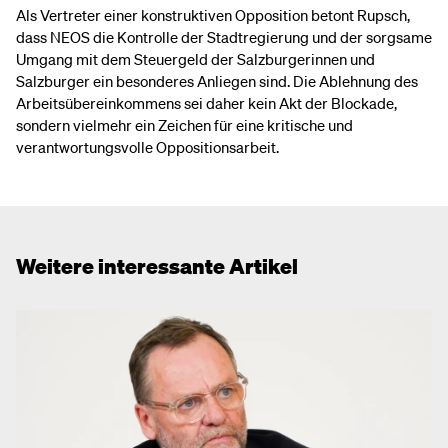
Als Vertreter einer konstruktiven Opposition betont Rupsch,
dass NEOS die Kontrolle der Stadtregierung und der sorgsame
Umgang mit dem Steuergeld der Salzburgerinnen und
Salzburger ein besonderes Anliegen sind. Die Ablehnung des
Arbeitsübereinkommens sei daher kein Akt der Blockade,
sondern vielmehr ein Zeichen für eine kritische und
verantwortungsvolle Oppositionsarbeit.
Weitere interessante Artikel