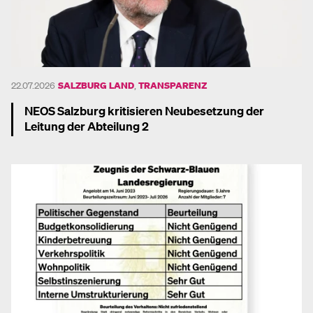
22.07.2026
SALZBURG LAND
,
TRANSPARENZ
NEOS Salzburg kritisieren Neubesetzung der
Leitung der Abteilung 2
Mehr dazu