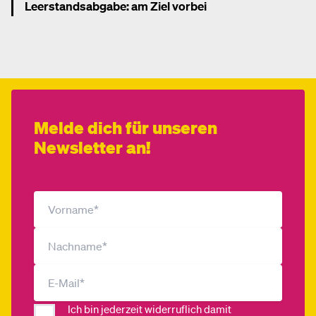
Leerstandsabgabe: am Ziel vorbei
Mehr dazu
Melde dich für unseren
Newsletter an!
Ich bin jederzeit widerruflich damit