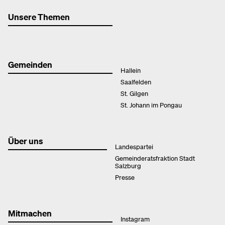
Unsere Themen
Gemeinden
Hallein
Saalfelden
St. Gilgen
St. Johann im Pongau
Über uns
Landespartei
Gemeinderatsfraktion Stadt
Salzburg
Presse
Mitmachen
Instagram