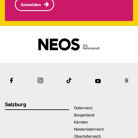
Anmelden
Salzburg
Österreich
Burgenland
Kärnten
Niederösterreich
Oberösterreich