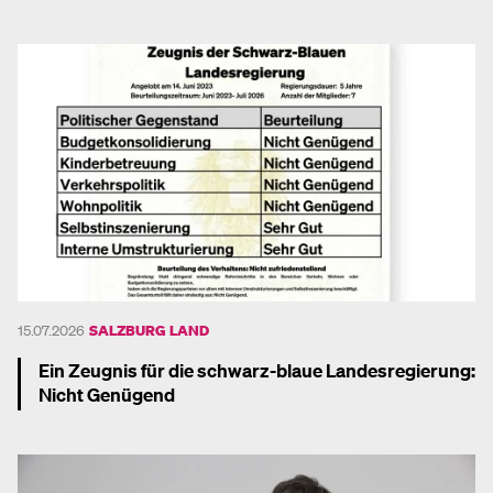
Mehr dazu
15.07.2026
SALZBURG LAND
Ein Zeugnis für die schwarz-blaue Landesregierung:
Nicht Genügend
Mehr dazu