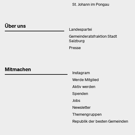
St. Johann im Pongau
Über uns
Landespartei
Gemeinderatsfraktion Stadt
Salzburg
Presse
Mitmachen
Instagram
Werde Mitglied
Aktiv werden
Spenden
Jobs
Newsletter
Themengruppen
Republik der besten Gemeinden