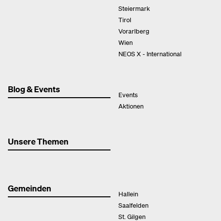
Steiermark
Tirol
Vorarlberg
Wien
NEOS X - International
Blog & Events
Events
Aktionen
Unsere Themen
Gemeinden
Hallein
Saalfelden
St. Gilgen