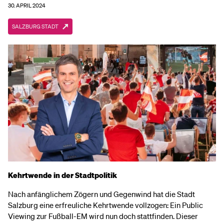
30. APRIL 2024
SALZBURG STADT
Kehrtwende in der Stadtpolitik
Nach anfänglichem Zögern und Gegenwind hat die Stadt
Salzburg eine erfreuliche Kehrtwende vollzogen: Ein Public
Viewing zur Fußball-EM wird nun doch stattfinden. Dieser