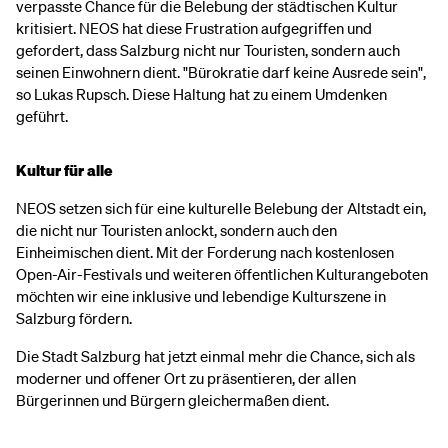
verpasste Chance für die Belebung der städtischen Kultur
kritisiert. NEOS hat diese Frustration aufgegriffen und
gefordert, dass Salzburg nicht nur Touristen, sondern auch
seinen Einwohnern dient. "Bürokratie darf keine Ausrede sein",
so Lukas Rupsch. Diese Haltung hat zu einem Umdenken
geführt.
Kultur für alle
NEOS setzen sich für eine kulturelle Belebung der Altstadt ein,
die nicht nur Touristen anlockt, sondern auch den
Einheimischen dient. Mit der Forderung nach kostenlosen
Open-Air-Festivals und weiteren öffentlichen Kulturangeboten
möchten wir eine inklusive und lebendige Kulturszene in
Salzburg fördern.
Die Stadt Salzburg hat jetzt einmal mehr die Chance, sich als
moderner und offener Ort zu präsentieren, der allen
Bürgerinnen und Bürgern gleichermaßen dient.