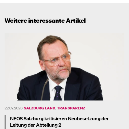
Weitere interessante Artikel
22.07.2026
SALZBURG LAND
,
TRANSPARENZ
NEOS Salzburg kritisieren Neubesetzung der
Leitung der Abteilung 2