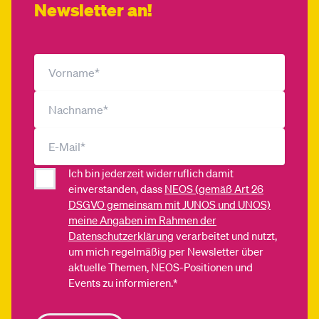
Newsletter an!
Ich bin jederzeit widerruflich damit
einverstanden, dass
NEOS (gemäß Art 26
DSGVO gemeinsam mit JUNOS und UNOS)
meine Angaben im Rahmen der
Datenschutzerklärung
verarbeitet und nutzt,
um mich regelmäßig per Newsletter über
aktuelle Themen, NEOS-Positionen und
Events zu informieren.*