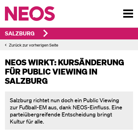
SALZBURG
Zurück zur vorherigen Seite
NEOS WIRKT: KURSÄNDERUNG
FÜR PUBLIC VIEWING IN
SALZBURG
Salzburg richtet nun doch ein Public Viewing
zur Fußball-EM aus, dank NEOS-Einfluss. Eine
parteiübergreifende Entscheidung bringt
Kultur für alle.