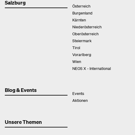
Salzburg
Österreich
Burgenland
Kärnten
Niederösterreich
Oberösterreich
Steiermark
Tirol
Vorarlberg
Wien
NEOS X - International
Blog & Events
Events
Aktionen
Unsere Themen