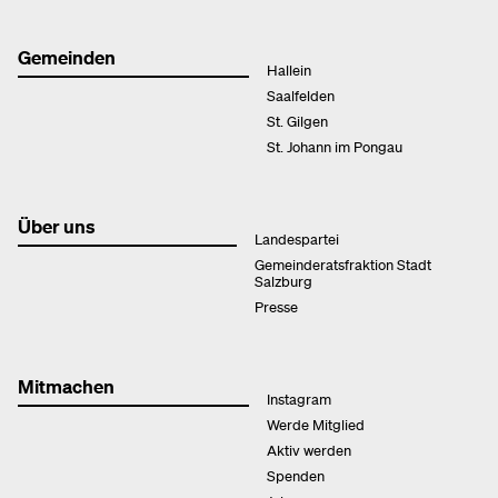
Gemeinden
Hallein
Saalfelden
St. Gilgen
St. Johann im Pongau
Über uns
Landespartei
Gemeinderatsfraktion Stadt
Salzburg
Presse
Mitmachen
Instagram
Werde Mitglied
Aktiv werden
Spenden