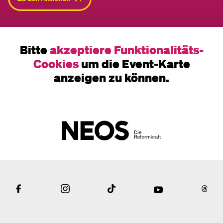
Bitte
akzeptiere Funktionalitäts-
Cookies
um die Event-Karte
anzeigen zu können.