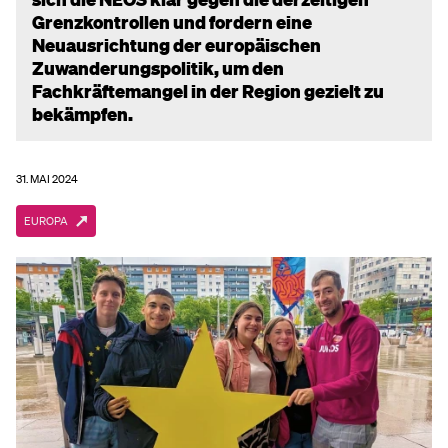
Grenzkontrollen und fordern eine
Neuausrichtung der europäischen
Zuwanderungspolitik, um den
Fachkräftemangel in der Region gezielt zu
bekämpfen.
31. MAI 2024
EUROPA