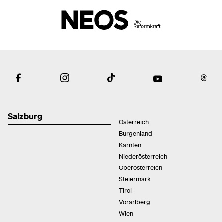
Salzburg
Österreich
Burgenland
Kärnten
Niederösterreich
Oberösterreich
Steiermark
Tirol
Vorarlberg
Wien