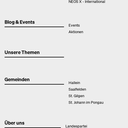
NEOS X - International
Blog & Events
Events
Aktionen
Unsere Themen
Gemeinden
Hallein
Saalfelden
St. Gilgen
St. Johann im Pongau
Über uns
Landespartei