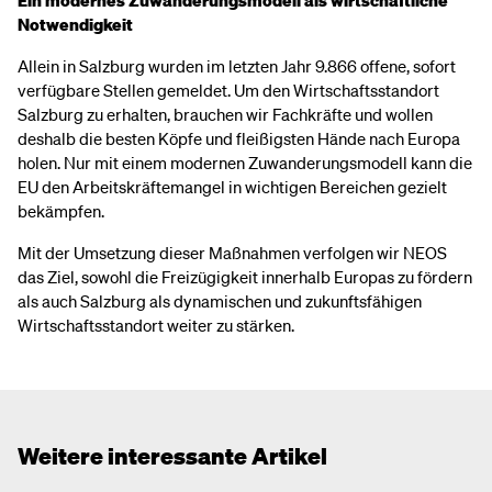
Ein modernes Zuwanderungsmodell als wirtschaftliche
Notwendigkeit
Allein in Salzburg wurden im letzten Jahr 9.866 offene, sofort
verfügbare Stellen gemeldet. Um den Wirtschaftsstandort
Salzburg zu erhalten, brauchen wir Fachkräfte und wollen
deshalb die besten Köpfe und fleißigsten Hände nach Europa
holen. Nur mit einem modernen Zuwanderungsmodell kann die
EU den Arbeitskräftemangel in wichtigen Bereichen gezielt
bekämpfen.
Mit der Umsetzung dieser Maßnahmen verfolgen wir NEOS
das Ziel, sowohl die Freizügigkeit innerhalb Europas zu fördern
als auch Salzburg als dynamischen und zukunftsfähigen
Wirtschaftsstandort weiter zu stärken.
Weitere interessante Artikel