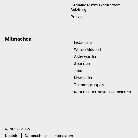
Gemeinderatsfraktion Stadt
Salzburg
Presse
Mitmachen
Instagram
Werde Mitglied
Aktiv werden
Spenden
Jobs
Newsletter
Themengruppen
Republik der besten Gemeinden
© NEOS 2025
Kontakt
Datenschutz
Impressum