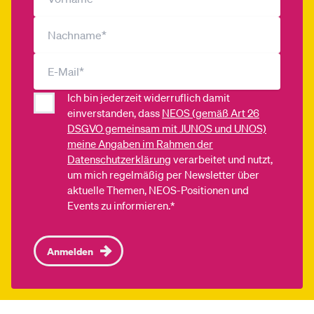
Ich bin jederzeit widerruflich damit
einverstanden, dass
NEOS (gemäß Art 26
DSGVO gemeinsam mit JUNOS und UNOS)
meine Angaben im Rahmen der
Datenschutzerklärung
verarbeitet und nutzt,
um mich regelmäßig per Newsletter über
aktuelle Themen, NEOS-Positionen und
Events zu informieren.*
Anmelden