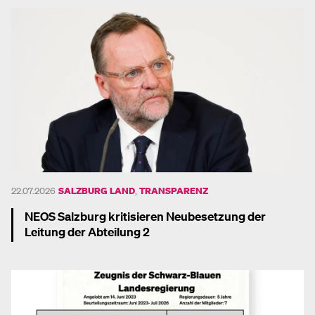
22.07.2026
SALZBURG LAND
,
TRANSPARENZ
NEOS Salzburg kritisieren Neubesetzung der
Leitung der Abteilung 2
Mehr dazu